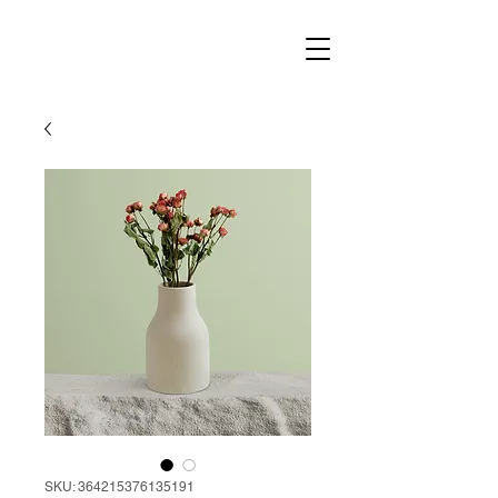
SKU: 364215376135191