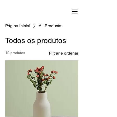
Página inicial
All Products
Todos os produtos
12 produtos
Filtrar e ordenar