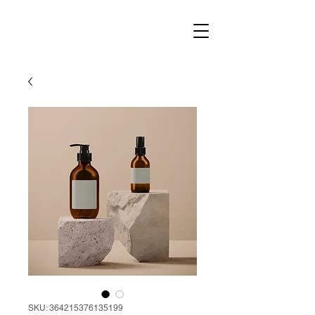
SKU: 364215376135199