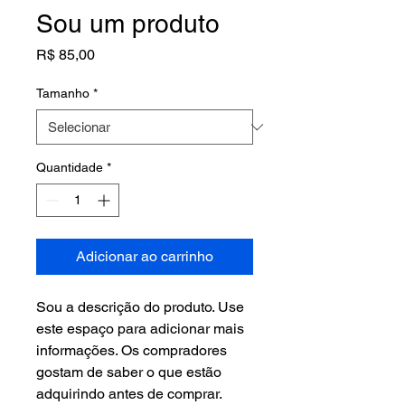
Sou um produto
Preço
R$ 85,00
Tamanho
*
Quantidade
*
Adicionar ao carrinho
Sou a descrição do produto. Use 
este espaço para adicionar mais 
informações. Os compradores 
gostam de saber o que estão 
adquirindo antes de comprar.